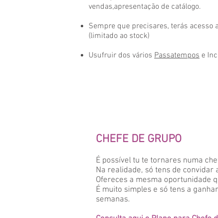
vendas,apresentação de catálogo.
Sempre que precisares, terás acesso a
(limitado ao stock)
Usufruir dos vários
Passatempos
e Inc
CHEFE DE GRUPO
É possível tu te tornares numa che
Na realidade, só tens de convidar
Ofereces a mesma oportunidade que
É muito simples e só tens a ganha
semanas.